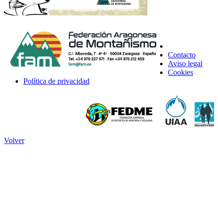
Contacto
Aviso legal
Cookies
Política de privacidad
Volver