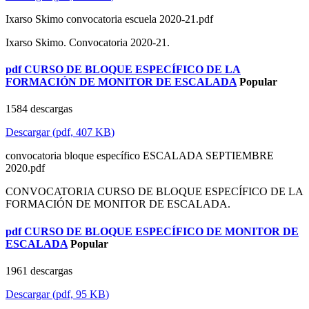
Ixarso Skimo convocatoria escuela 2020-21.pdf
Ixarso Skimo. Convocatoria 2020-21.
pdf
CURSO DE BLOQUE ESPECÍFICO DE LA
FORMACIÓN DE MONITOR DE ESCALADA
Popular
1584 descargas
Descargar
(
pdf,
407 KB
)
convocatoria bloque específico ESCALADA SEPTIEMBRE
2020.pdf
CONVOCATORIA CURSO DE BLOQUE ESPECÍFICO DE LA
FORMACIÓN DE MONITOR DE ESCALADA.
pdf
CURSO DE BLOQUE ESPECÍFICO DE MONITOR DE
ESCALADA
Popular
1961 descargas
Descargar
(
pdf,
95 KB
)