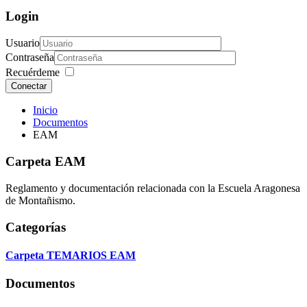
Login
Usuario
Contraseña
Recuérdeme
Conectar
Inicio
Documentos
EAM
Carpeta
EAM
Reglamento y documentación relacionada con la Escuela Aragonesa
de Montañismo.
Categorías
Carpeta
TEMARIOS EAM
Documentos