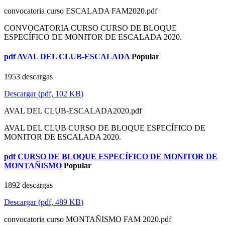
convocatoria curso ESCALADA FAM2020.pdf
CONVOCATORIA CURSO CURSO DE BLOQUE
ESPECÍFICO DE MONITOR DE ESCALADA 2020.
pdf
AVAL DEL CLUB-ESCALADA
Popular
1953 descargas
Descargar
(
pdf,
102 KB
)
AVAL DEL CLUB-ESCALADA2020.pdf
AVAL DEL CLUB CURSO DE BLOQUE ESPECÍFICO DE
MONITOR DE ESCALADA 2020.
pdf
CURSO DE BLOQUE ESPECÍFICO DE MONITOR DE
MONTAÑISMO
Popular
1892 descargas
Descargar
(
pdf,
489 KB
)
convocatoria curso MONTAÑISMO FAM 2020.pdf