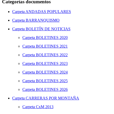
Categorías documentos
Carpeta
ANDADAS POPULARES
Carpeta
BARRANQUISMO
Carpeta
BOLETÍN DE NOTICIAS
Carpeta
BOLETINES 2020
Carpeta
BOLETINES 2021
Carpeta
BOLETINES 2022
Carpeta
BOLETINES 2023
Carpeta
BOLETINES 2024
Carpeta
BOLETINES 2025
Carpeta
BOLETINES 2026
Carpeta
CARRERAS POR MONTAÑA
Carpeta
CxM 2013