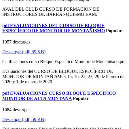
AVAL DEL CLUB CURSO DE FORMACIÓN DE
INSTRUCTORES DE BARRANQUISMO EAM.
pdf
EVALUACIONES DEL CURSO DE BLOQUE
ESPECÍFICO DE MONITOR DE MONTAÑISMO
Popular
1957 descargas
Descargar
(
pdf,
59 KB
)
Calificaciones curso Bloque Específico Monitor de Montañismo.pdf
Evaluaciones del CURSO DE BLOQUE ESPECÍFICO DE
MONITOR DE MONTAÑISMO. 15, 16, 22, 23, 29 de febrero de
2020 y 1 de marzo de 2020.
pdf
EVALUACIONES CURSO BLOQUE ESPECÍFICO
MONITOR DE ALTA MONTAÑA
Popular
1684 descargas
Descargar
(
pdf,
59 KB
)