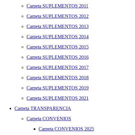
Carpeta
SUPLEMENTOS 2011
Carpeta
SUPLEMENTOS 2012
Carpeta
SUPLEMENTOS 2013
Carpeta
SUPLEMENTOS 2014
Carpeta
SUPLEMENTOS 2015
Carpeta
SUPLEMENTOS 2016
Carpeta
SUPLEMENTOS 2017
Carpeta
SUPLEMENTOS 2018
Carpeta
SUPLEMENTOS 2019
Carpeta
SUPLEMENTOS 2021
Carpeta
TRANSPARENCIA
Carpeta
CONVENIOS
Carpeta
CONVENIOS 2025