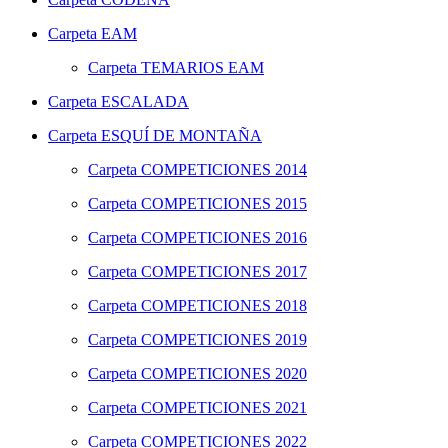
Carpeta
EAM
Carpeta
TEMARIOS EAM
Carpeta
ESCALADA
Carpeta
ESQUÍ DE MONTAÑA
Carpeta
COMPETICIONES 2014
Carpeta
COMPETICIONES 2015
Carpeta
COMPETICIONES 2016
Carpeta
COMPETICIONES 2017
Carpeta
COMPETICIONES 2018
Carpeta
COMPETICIONES 2019
Carpeta
COMPETICIONES 2020
Carpeta
COMPETICIONES 2021
Carpeta
COMPETICIONES 2022