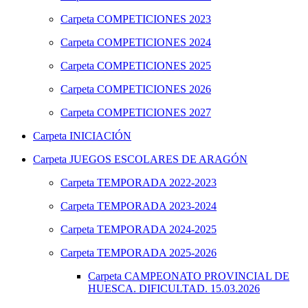
Carpeta
COMPETICIONES 2023
Carpeta
COMPETICIONES 2024
Carpeta
COMPETICIONES 2025
Carpeta
COMPETICIONES 2026
Carpeta
COMPETICIONES 2027
Carpeta
INICIACIÓN
Carpeta
JUEGOS ESCOLARES DE ARAGÓN
Carpeta
TEMPORADA 2022-2023
Carpeta
TEMPORADA 2023-2024
Carpeta
TEMPORADA 2024-2025
Carpeta
TEMPORADA 2025-2026
Carpeta
CAMPEONATO PROVINCIAL DE
HUESCA. DIFICULTAD. 15.03.2026