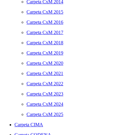
Carpeta
CxM 2014
Carpeta
CxM 2015
Carpeta
CxM 2016
Carpeta
CxM 2017
Carpeta
CxM 2018
Carpeta
CxM 2019
Carpeta
CxM 2020
Carpeta
CxM 2021
Carpeta
CxM 2022
Carpeta
CxM 2023
Carpeta
CxM 2024
Carpeta
CxM 2025
Carpeta
CIMA
Carpeta
CODENA