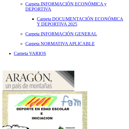
Carpeta
INFORMACIÓN ECONÓMICA y
DEPORTIVA
Carpeta
DOCUMENTACIÓN ECONÓMICA
Y DEPORTIVA 2025
Carpeta
INFORMACIÓN GENERAL
Carpeta
NORMATIVA APLICABLE
Carpeta
VARIOS