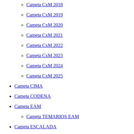
Carpeta
CxM 2018
Carpeta
CxM 2019
Carpeta
CxM 2020
Carpeta
CxM 2021
Carpeta
CxM 2022
Carpeta
CxM 2023
Carpeta
CxM 2024
Carpeta
CxM 2025
Carpeta
CIMA
Carpeta
CODENA
Carpeta
EAM
Carpeta
TEMARIOS EAM
Carpeta
ESCALADA