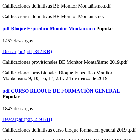
Calificaciones definitivas BE Monitor Montañismo.pdf
Calificaciones definitivas BE Monitor Montañismo.
pdf
Bloque Especifico Monitor Montañismo
Popular
1453 descargas
Descargar
(
pdf,
392 KB
)
Calificaciones provisionales BE Monitor Montañismo 2019.pdf
Calificaciones provisionales Bloque Especifico Monitor
Montañismo 9, 10, 16, 17, 23 y 24 de marzo de 2019.
pdf
CURSO BLOQUE DE FORMACIÓN GENERAL
Popular
1843 descargas
Descargar
(
pdf,
219 KB
)
Calificaciones definitivas curso bloque formacion general 2019 .pdf