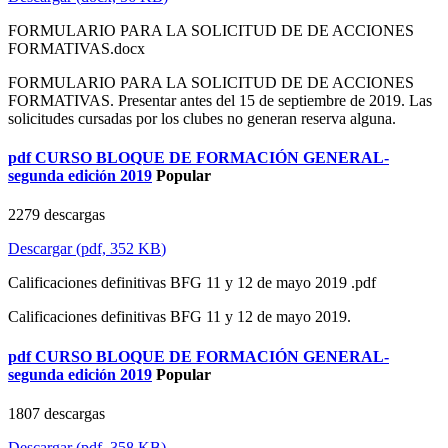
FORMULARIO PARA LA SOLICITUD DE DE ACCIONES
FORMATIVAS.docx
FORMULARIO PARA LA SOLICITUD DE DE ACCIONES
FORMATIVAS. Presentar antes del 15 de septiembre de 2019. Las
solicitudes cursadas por los clubes no generan reserva alguna.
pdf
CURSO BLOQUE DE FORMACIÓN GENERAL-
segunda edición 2019
Popular
2279 descargas
Descargar
(
pdf,
352 KB
)
Calificaciones definitivas BFG 11 y 12 de mayo 2019 .pdf
Calificaciones definitivas BFG 11 y 12 de mayo 2019.
pdf
CURSO BLOQUE DE FORMACIÓN GENERAL-
segunda edición 2019
Popular
1807 descargas
Descargar
(
pdf,
358 KB
)