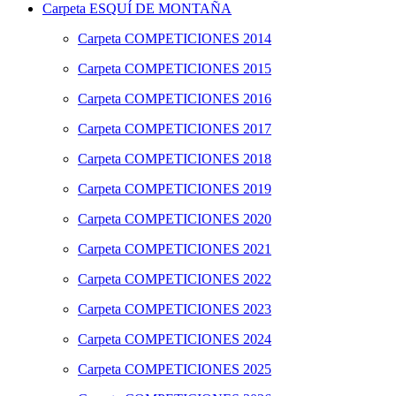
Carpeta
ESQUÍ DE MONTAÑA
Carpeta
COMPETICIONES 2014
Carpeta
COMPETICIONES 2015
Carpeta
COMPETICIONES 2016
Carpeta
COMPETICIONES 2017
Carpeta
COMPETICIONES 2018
Carpeta
COMPETICIONES 2019
Carpeta
COMPETICIONES 2020
Carpeta
COMPETICIONES 2021
Carpeta
COMPETICIONES 2022
Carpeta
COMPETICIONES 2023
Carpeta
COMPETICIONES 2024
Carpeta
COMPETICIONES 2025