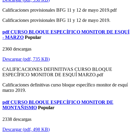
Calificaciones provisionales BFG 11 y 12 de mayo 2019.pdf
Calificaciones provisionales BFG 11 y 12 de mayo 2019.
pdf
CURSO BLOQUE ESPECÍFICO MONITOR DE ESQUÍ
- MARZO
Popular
2360 descargas
Descargar
(
pdf,
735 KB
)
CALIFICACIONES DEFINITIVAS CURSO BLOQUE
ESPECÍFICO MONITOR DE ESQUÍ MARZO.pdf
Calificaciones definitivas curso bloque específico monitor de esquí
marzo 2019.
pdf
CURSO BLOQUE ESPECÍFICO MONITOR DE
MONTAÑISMO
Popular
2338 descargas
Descargar
(
pdf,
498 KB
)