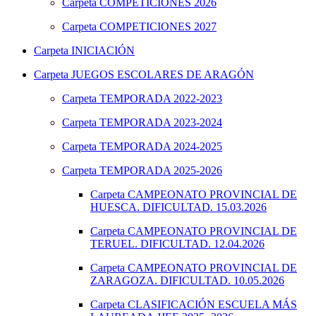
Carpeta
COMPETICIONES 2026
Carpeta
COMPETICIONES 2027
Carpeta
INICIACIÓN
Carpeta
JUEGOS ESCOLARES DE ARAGÓN
Carpeta
TEMPORADA 2022-2023
Carpeta
TEMPORADA 2023-2024
Carpeta
TEMPORADA 2024-2025
Carpeta
TEMPORADA 2025-2026
Carpeta
CAMPEONATO PROVINCIAL DE
HUESCA. DIFICULTAD. 15.03.2026
Carpeta
CAMPEONATO PROVINCIAL DE
TERUEL. DIFICULTAD. 12.04.2026
Carpeta
CAMPEONATO PROVINCIAL DE
ZARAGOZA. DIFICULTAD. 10.05.2026
Carpeta
CLASIFICACIÓN ESCUELA MÁS