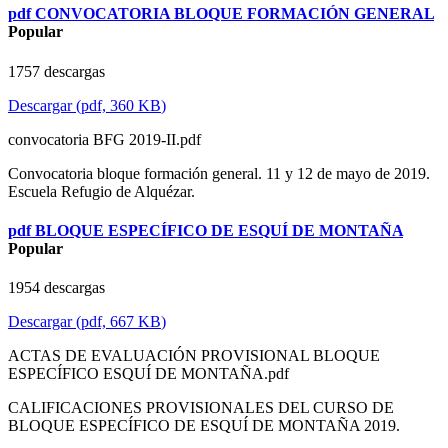
pdf
CONVOCATORIA BLOQUE FORMACIÓN GENERAL
Popular
1757 descargas
Descargar
(
pdf,
360 KB
)
convocatoria BFG 2019-II.pdf
Convocatoria bloque formación general. 11 y 12 de mayo de 2019.
Escuela Refugio de Alquézar.
pdf
BLOQUE ESPECÍFICO DE ESQUÍ DE MONTAÑA
Popular
1954 descargas
Descargar
(
pdf,
667 KB
)
ACTAS DE EVALUACIÓN PROVISIONAL BLOQUE
ESPECÍFICO ESQUÍ DE MONTAÑA.pdf
CALIFICACIONES PROVISIONALES DEL CURSO DE
BLOQUE ESPECÍFICO DE ESQUÍ DE MONTAÑA 2019.