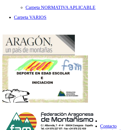
Carpeta
NORMATIVA APLICABLE
Carpeta
VARIOS
Contacto