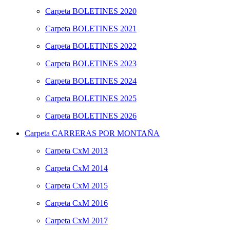
Carpeta
BOLETINES 2020
Carpeta
BOLETINES 2021
Carpeta
BOLETINES 2022
Carpeta
BOLETINES 2023
Carpeta
BOLETINES 2024
Carpeta
BOLETINES 2025
Carpeta
BOLETINES 2026
Carpeta
CARRERAS POR MONTAÑA
Carpeta
CxM 2013
Carpeta
CxM 2014
Carpeta
CxM 2015
Carpeta
CxM 2016
Carpeta
CxM 2017