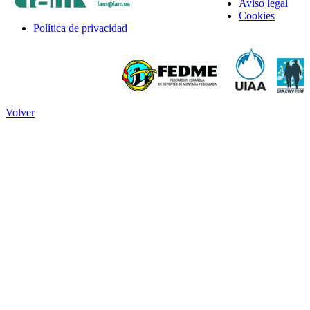
Aviso legal
Cookies
Política de privacidad
Volver