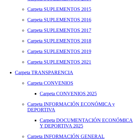
Carpeta
SUPLEMENTOS 2015
Carpeta
SUPLEMENTOS 2016
Carpeta
SUPLEMENTOS 2017
Carpeta
SUPLEMENTOS 2018
Carpeta
SUPLEMENTOS 2019
Carpeta
SUPLEMENTOS 2021
Carpeta
TRANSPARENCIA
Carpeta
CONVENIOS
Carpeta
CONVENIOS 2025
Carpeta
INFORMACIÓN ECONÓMICA y
DEPORTIVA
Carpeta
DOCUMENTACIÓN ECONÓMICA
Y DEPORTIVA 2025
Carpeta
INFORMACIÓN GENERAL