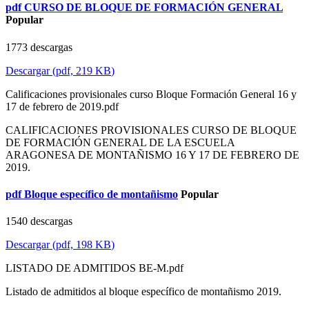
pdf
CURSO DE BLOQUE DE FORMACIÓN GENERAL
Popular
1773 descargas
Descargar
(
pdf,
219 KB
)
Calificaciones provisionales curso Bloque Formación General 16 y
17 de febrero de 2019.pdf
CALIFICACIONES PROVISIONALES CURSO DE BLOQUE
DE FORMACIÓN GENERAL DE LA ESCUELA
ARAGONESA DE MONTAÑISMO 16 Y 17 DE FEBRERO DE
2019.
pdf
Bloque específico de montañismo
Popular
1540 descargas
Descargar
(
pdf,
198 KB
)
LISTADO DE ADMITIDOS BE-M.pdf
Listado de admitidos al bloque específico de montañismo 2019.