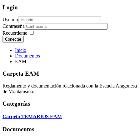
Login
Usuario
Contraseña
Recuérdeme
Conectar
Inicio
Documentos
EAM
Carpeta
EAM
Reglamento y documentación relacionada con la Escuela Aragonesa
de Montañismo.
Categorías
Carpeta
TEMARIOS EAM
Documentos