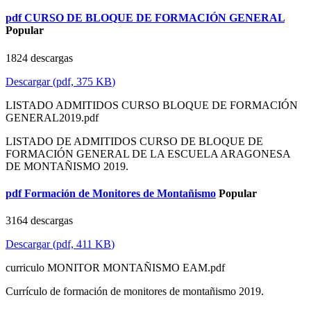
pdf
CURSO DE BLOQUE DE FORMACIÓN GENERAL
Popular
1824 descargas
Descargar
(
pdf,
375 KB
)
LISTADO ADMITIDOS CURSO BLOQUE DE FORMACIÓN
GENERAL2019.pdf
LISTADO DE ADMITIDOS CURSO DE BLOQUE DE
FORMACIÓN GENERAL DE LA ESCUELA ARAGONESA
DE MONTAÑISMO 2019.
pdf
Formación de Monitores de Montañismo
Popular
3164 descargas
Descargar
(
pdf,
411 KB
)
curriculo MONITOR MONTAÑISMO EAM.pdf
Currículo de formación de monitores de montañismo 2019.