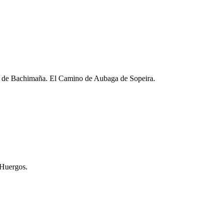
gio de Bachimaña. El Camino de Aubaga de Sopeira.
 Huergos.