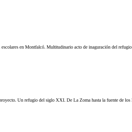
 escolares en Montfalcó. Multitudinario acto de inaguración del refu
royecto. Un refugio del siglo XXI. De La Zoma hasta la fuente de los