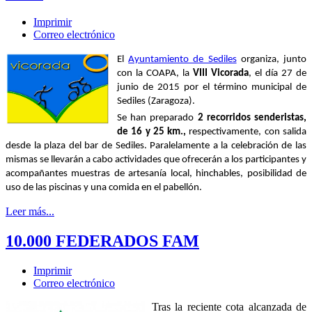
Imprimir
Correo electrónico
El
Ayuntamiento de Sediles
organiza, junto
con la COAPA, la
VIII Vicorada
, el día 27 de
junio de 2015 por el término municipal de
Sediles (Zaragoza).
Se han preparado
2
recorridos senderistas
,
de 16 y 25 km.,
respectivamente, con salida
desde la plaza del bar de Sediles. Paralelamente a la celebración de las
mismas se llevarán a cabo actividades que ofrecerán a los participantes y
acompañantes muestras de artesanía local, hinchables, posibilidad de
uso de las piscinas y una comida en el pabellón.
Leer más...
10.000 FEDERADOS FAM
Imprimir
Correo electrónico
Tras la reciente cota alcanzada de