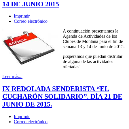
14 DE JUNIO 2015
Imprimir
Correo electrónico
A continuación presentamos la
Agenda de Actividades de los
Clubes de Montaña para el fin de
semana 13 y 14 de Junio de 2015.
¡Esperamos que puedan disfrutar
de alguna de las actividades
ofertadas!
Leer más...
IX REDOLADA SENDERISTA “EL
CUCHARÓN SOLIDARIO”. DÍA 21 DE
JUNIO DE 2015.
Imprimir
Correo electrónico