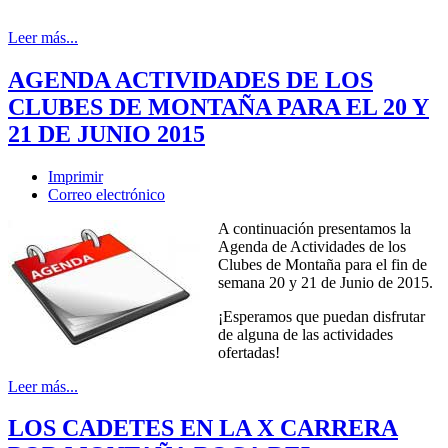
Leer más...
AGENDA ACTIVIDADES DE LOS
CLUBES DE MONTAÑA PARA EL 20 Y
21 DE JUNIO 2015
Imprimir
Correo electrónico
A continuación presentamos la
Agenda de Actividades de los
Clubes de Montaña para el fin de
semana 20 y 21 de Junio de 2015.
¡Esperamos que puedan disfrutar
de alguna de las actividades
ofertadas!
Leer más...
LOS CADETES EN LA X CARRERA