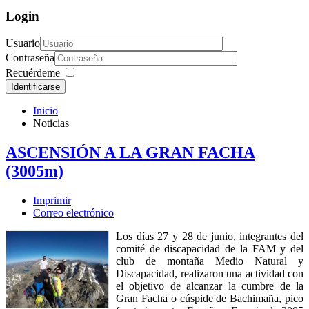
Login
Usuario
Contraseña
Recuérdeme
Identificarse
Inicio
Noticias
ASCENSIÓN A LA GRAN FACHA
(3005m)
Imprimir
Correo electrónico
Los días 27 y 28 de junio, integrantes del
comité de discapacidad de la FAM y del
club de montaña Medio Natural y
Discapacidad, realizaron una actividad con
el objetivo de alcanzar la cumbre de la
Gran Facha o cúspide de Bachimaña, pico