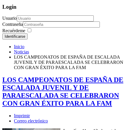
Login
Usuario
Contraseña
Recuérdeme
Identificarse
Inicio
Noticias
LOS CAMPEONATOS DE ESPAÑA DE ESCALADA
JUVENIL Y DE PARAESCALADA SE CELEBRARON
CON GRAN ÉXITO PARA LA FAM
LOS CAMPEONATOS DE ESPAÑA DE
ESCALADA JUVENIL Y DE
PARAESCALADA SE CELEBRARON
CON GRAN ÉXITO PARA LA FAM
Imprimir
Correo electrónico