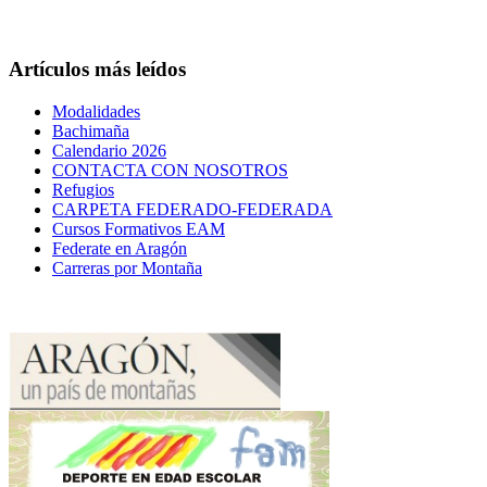
Artículos más leídos
Modalidades
Bachimaña
Calendario 2026
CONTACTA CON NOSOTROS
Refugios
CARPETA FEDERADO-FEDERADA
Cursos Formativos EAM
Federate en Aragón
Carreras por Montaña