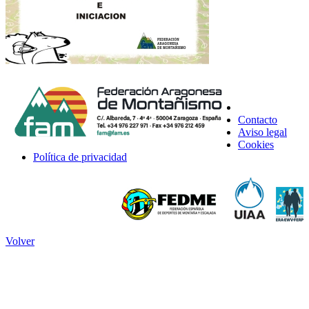
Contacto
Aviso legal
Cookies
Política de privacidad
Volver