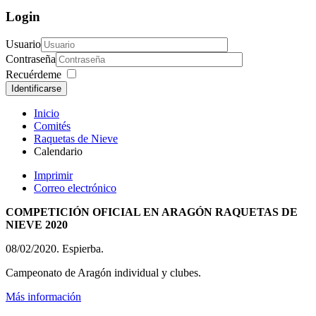
Login
Usuario
Contraseña
Recuérdeme
Identificarse
Inicio
Comités
Raquetas de Nieve
Calendario
Imprimir
Correo electrónico
COMPETICIÓN OFICIAL EN ARAGÓN RAQUETAS DE
NIEVE 2020
08/02/2020. Espierba.
Campeonato de Aragón individual y clubes.
Más información