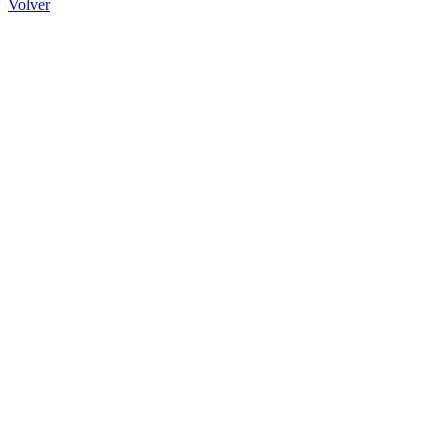
Volver