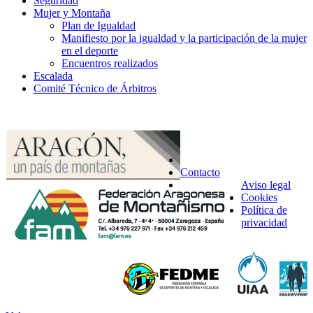
Seguridad
Mujer y Montaña
Plan de Igualdad
Manifiesto por la igualdad y la participación de la mujer
en el deporte
Encuentros realizados
Escalada
Comité Técnico de Árbitros
Contacto
Aviso legal
Cookies
Política de
privacidad