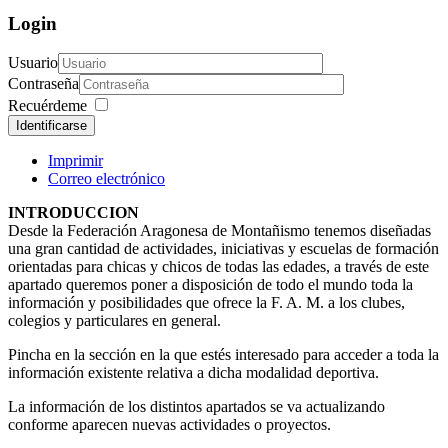
Login
Usuario
Contraseña
Recuérdeme
Identificarse
Imprimir
Correo electrónico
INTRODUCCION
Desde la Federación Aragonesa de Montañismo tenemos diseñadas
una gran cantidad de actividades, iniciativas y escuelas de formación
orientadas para chicas y chicos de todas las edades, a través de este
apartado queremos poner a disposición de todo el mundo toda la
información y posibilidades que ofrece la F. A. M. a los clubes,
colegios y particulares en general.
Pincha en la sección en la que estés interesado para acceder a toda la
información existente relativa a dicha modalidad deportiva.
La información de los distintos apartados se va actualizando
conforme aparecen nuevas actividades o proyectos.