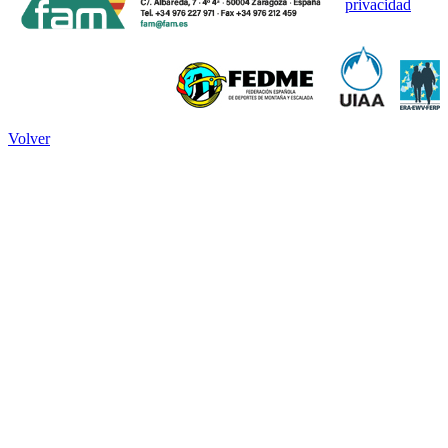
privacidad
Volver