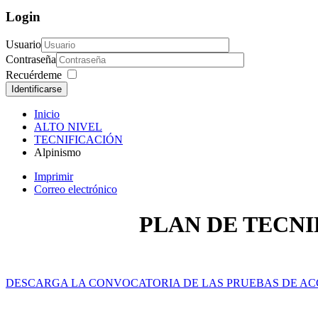
Login
Usuario
Contraseña
Recuérdeme
Identificarse
Inicio
ALTO NIVEL
TECNIFICACIÓN
Alpinismo
Imprimir
Correo electrónico
PLAN DE TECNI
DESCARGA LA CONVOCATORIA DE LAS PRUEBAS DE ACC