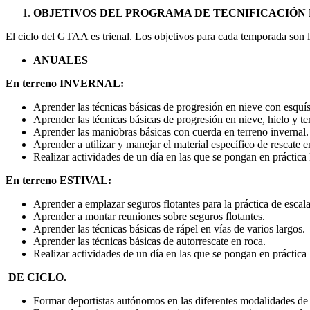
OBJETIVOS DEL PROGRAMA DE TECNIFICACIÓN 
El ciclo del GTAA es trienal. Los objetivos para cada temporada son l
ANUALES
En terreno INVERNAL:
Aprender las técnicas básicas de progresión en nieve con esquís
Aprender las técnicas básicas de progresión en nieve, hielo y t
Aprender las maniobras básicas con cuerda en terreno invernal.
Aprender a utilizar y manejar el material específico de rescate
Realizar actividades de un día en las que se pongan en práctica
En terreno ESTIVAL:
Aprender a emplazar seguros flotantes para la práctica de escal
Aprender a montar reuniones sobre seguros flotantes.
Aprender las técnicas básicas de rápel en vías de varios largos.
Aprender las técnicas básicas de autorrescate en roca.
Realizar actividades de un día en las que se pongan en práctica
DE CICLO.
Formar deportistas autónomos en las diferentes modalidades de a