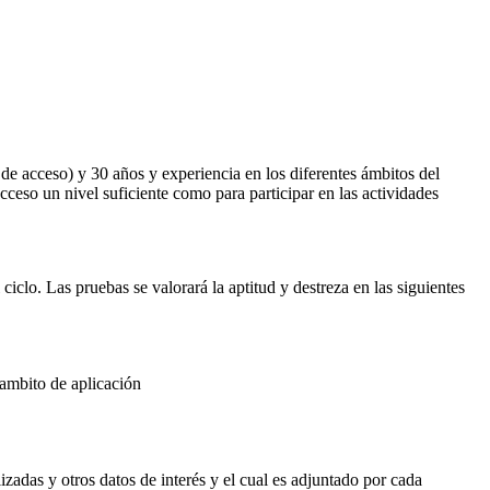
de acceso) y 30 años y experiencia en los diferentes ámbitos del
ceso un nivel suficiente como para participar en las actividades
iclo. Las pruebas se valorará la aptitud y destreza en las siguientes
 ambito de aplicación
adas y otros datos de interés y el cual es adjuntado por cada