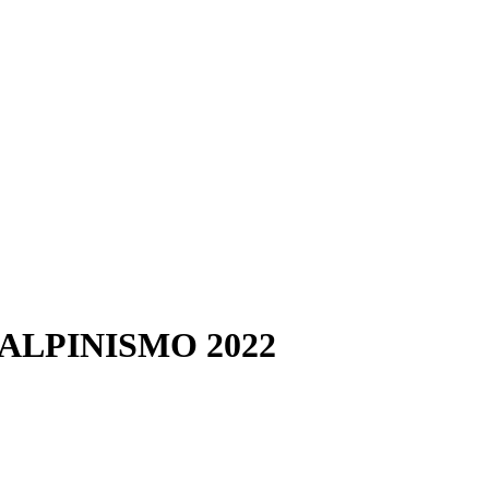
ALPINISMO 2022