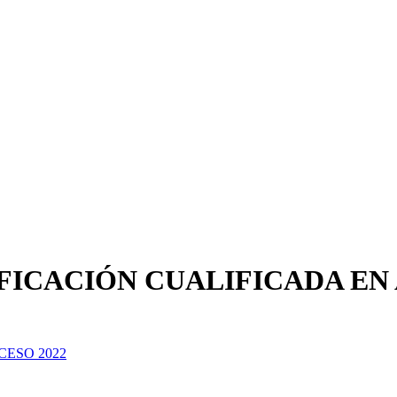
FICACIÓN CUALIFICADA EN 
ESO 2022