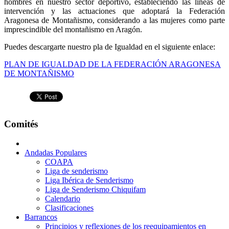
hombres en nuestro sector deportivo, estableciendo las líneas de
intervención y las actuaciones que adoptará la Federación
Aragonesa de Montañismo, considerando a las mujeres como parte
imprescindible del montañismo en Aragón.
Puedes descargarte nuestro pla de Igualdad en el siguiente enlace:
PLAN DE IGUALDAD DE LA FEDERACIÓN ARAGONESA
DE MONTAÑISMO
Comités
Andadas Populares
COAPA
Liga de senderismo
Liga Ibérica de Senderismo
Liga de Senderismo Chiquifam
Calendario
Clasificaciones
Barrancos
Principios y reflexiones de los reequipamientos en