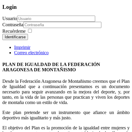
Login
Usuario
Contraseña
Recuérdeme
Identificarse
Imprimir
Correo electrónico
PLAN DE IGUALDAD DE LA FEDERACIÓN
ARAGONESA DE MONTAÑISMO
Desde la Federación Aragonesa de Montañismo creemos que el Plan
de Igualdad que a continuación presentamos es un documento
necesario para seguir avanzando en la mejora del deporte, y, por
tanto, en la vida de las personas que practican y viven los deportes
de montaña como un estilo de vida.
Este plan pretende ser un instrumento que afiance un ámbito
deportivo más igualitario y más justo.
El objetivo del Plan es la promoción de la igualdad entre mujeres y