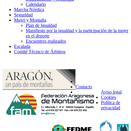
Calendario
Marcha Nórdica
Seguridad
Mujer y Montaña
Plan de Igualdad
Manifiesto por la igualdad y la participación de la mujer
en el deporte
Encuentros realizados
Escalada
Comité Técnico de Árbitros
Contacto
Aviso legal
Cookies
Política de
privacidad