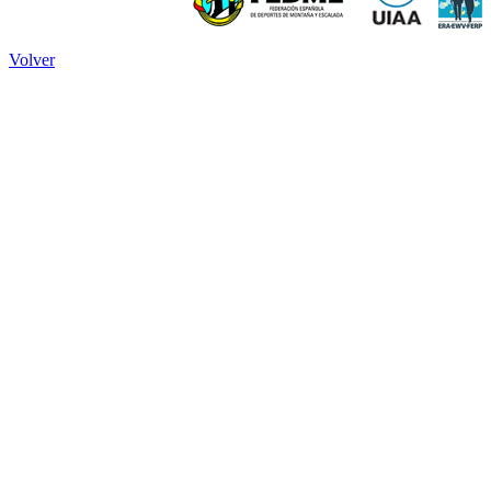
Volver