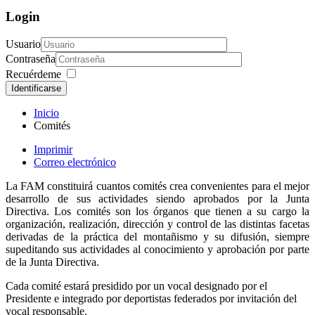
Login
Usuario
Contraseña
Recuérdeme
Identificarse
Inicio
Comités
Imprimir
Correo electrónico
La FAM constituirá cuantos comités crea convenientes para el mejor
desarrollo de sus actividades siendo aprobados por la Junta
Directiva. Los comités son los órganos que tienen a su cargo la
organización, realización, dirección y control de las distintas facetas
derivadas de la práctica del montañismo y su difusión, siempre
supeditando sus actividades al conocimiento y aprobación por parte
de la Junta Directiva.
Cada comité estará presidido por un vocal designado por el
Presidente e integrado por deportistas federados por invitación del
vocal responsable.