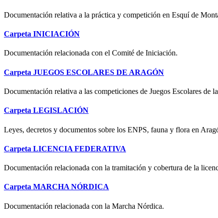
Documentación relativa a la práctica y competición en Esquí de Mont
Carpeta
INICIACIÓN
Documentación relacionada con el Comité de Iniciación.
Carpeta
JUEGOS ESCOLARES DE ARAGÓN
Documentación relativa a las competiciones de Juegos Escolares de 
Carpeta
LEGISLACIÓN
Leyes, decretos y documentos sobre los ENPS, fauna y flora en Arag
Carpeta
LICENCIA FEDERATIVA
Documentación relacionada con la tramitación y cobertura de la licenc
Carpeta
MARCHA NÓRDICA
Documentación relacionada con la Marcha Nórdica.