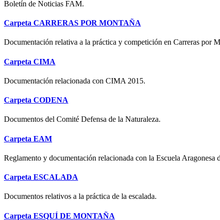
Boletín de Noticias FAM.
Carpeta
CARRERAS POR MONTAÑA
Documentación relativa a la práctica y competición en Carreras por 
Carpeta
CIMA
Documentación relacionada con CIMA 2015.
Carpeta
CODENA
Documentos del Comité Defensa de la Naturaleza.
Carpeta
EAM
Reglamento y documentación relacionada con la Escuela Aragonesa 
Carpeta
ESCALADA
Documentos relativos a la práctica de la escalada.
Carpeta
ESQUÍ DE MONTAÑA