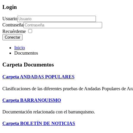
Login
Usuario
Contraseña
Recuérdeme
Conectar
Inicio
Documentos
Carpeta
Documentos
Carpeta
ANDADAS POPULARES
Clasificaciones de las diferentes pruebas de Andadas Populares de Ar
Carpeta
BARRANQUISMO
Documentación relacionada con el barranquismo.
Carpeta
BOLETÍN DE NOTICIAS