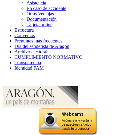
Asistencia
En caso de accidente
Otras Ventajas
Documentación
Tarjeta online
Estructura
Convenios
Preguntas más frecuentes
Día del senderista de Aragón
Archivo electoral
CUMPLIMIENTO NORMATIVO
Transparencia
Identidad FAM