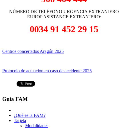
NÚMERO DE TELÉFONO URGENCIA EXTRANJERO
EUROP ASISTANCE EXTRANJERO:
0034 91 452 29 15
Centros concertados Aragón 2025
Protocolo de actuación en caso de accidente 2025
Guía FAM
¿Qué es la FAM?
Tarjeta
Modalidades