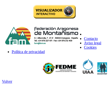
Contacto
Aviso legal
Cookies
Política de privacidad
Volver