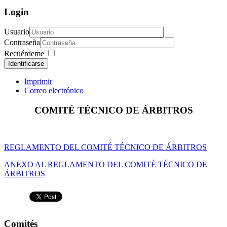
Login
Usuario
Contraseña
Recuérdeme
Identificarse
Imprimir
Correo electrónico
COMITÉ TÉCNICO DE ÁRBITROS
REGLAMENTO DEL COMITÉ TÉCNICO DE ÁRBITROS
ANEXO AL REGLAMENTO DEL COMITÉ TÉCNICO DE
ÁRBITROS
Comités