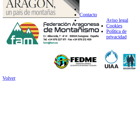
Contacto
Aviso legal
Cookies
Política de
privacidad
Volver