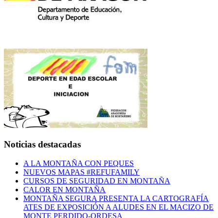
Noticias destacadas
A LA MONTAÑA CON PEQUES
NUEVOS MAPAS #REFUFAMILY
CURSOS DE SEGURIDAD EN MONTAÑA
CALOR EN MONTAÑA
MONTAÑA SEGURA PRESENTA LA CARTOGRAFÍA
ATES DE EXPOSICIÓN A ALUDES EN EL MACIZO DE
MONTE PERDIDO-ORDESA