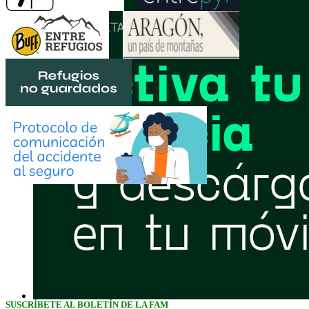
SUSCRÍBETE AL BOLETÍN DE LA FAM