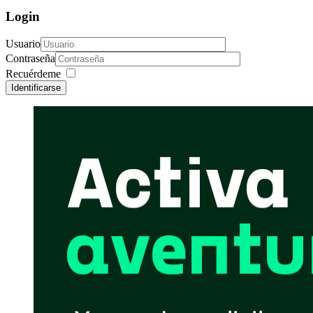
Login
Usuario
Contraseña
Recuérdeme
Identificarse