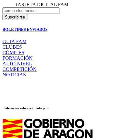
TARJETA DIGITAL FAM
BOLETINES ENVIADOS
GUIA FAM
CLUBES
CÓMITES
FORMACIÓN
ALTO NIVEL
COMPETICIÓN
NOTICIAS
Federación subvencionada por: