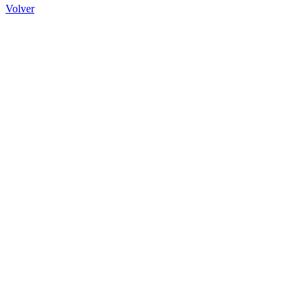
Volver