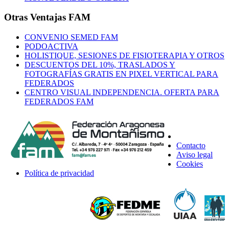
Otras Ventajas FAM
CONVENIO SEMED FAM
PODOACTIVA
HOLISTIQUE, SESIONES DE FISIOTERAPIA Y OTROS
DESCUENTOS DEL 10%, TRASLADOS Y
FOTOGRAFÍAS GRATIS EN PIXEL VERTICAL PARA
FEDERADOS
CENTRO VISUAL INDEPENDENCIA. OFERTA PARA
FEDERADOS FAM
Contacto
Aviso legal
Cookies
Política de privacidad