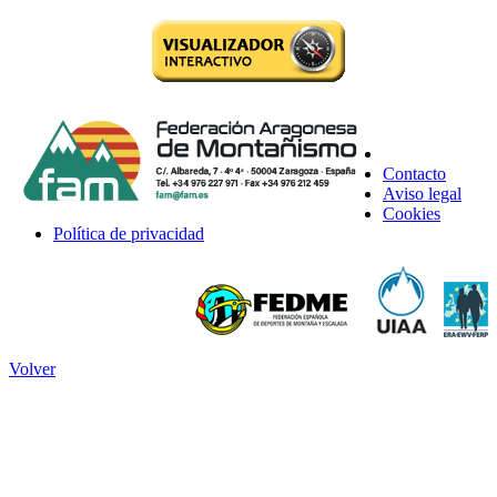
Contacto
Aviso legal
Cookies
Política de privacidad
Volver