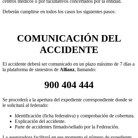
centros médicos o por facultativos concertados por la entidad.
Deberán cumplirse en todos los casos los siguientes pasos:
COMUNICACIÓN DEL
ACCIDENTE
El accidente deberá ser comunicado en un plazo máximo de 7 días a
la plataforma de siniestros de
Allianz
, llamando:
900 404 444
Se procederá a la apertura del expediente correspondiente donde se
le solicitará al federado:
Identificación (ficha federativa) y comprobación de cobertura.
Explicación del accidente.
Parte de accidentes firmado/sellado por la Federación.
La aseguradora facilitará en ese momento el número de expediente