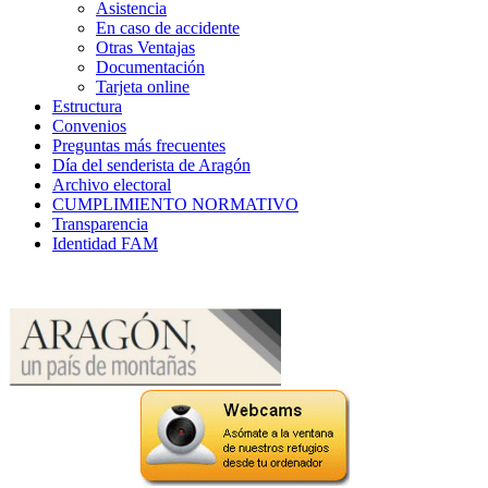
Asistencia
En caso de accidente
Otras Ventajas
Documentación
Tarjeta online
Estructura
Convenios
Preguntas más frecuentes
Día del senderista de Aragón
Archivo electoral
CUMPLIMIENTO NORMATIVO
Transparencia
Identidad FAM