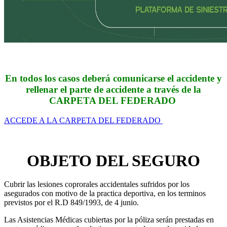
En todos los casos deberá comunicarse el accidente y
rellenar el parte de accidente a través de la
CARPETA DEL FEDERADO
ACCEDE A LA CARPETA DEL FEDERADO
OBJETO DEL SEGURO
Cubrir las lesiones coprorales accidentales sufridos por los
asegurados con motivo de la practica deportiva, en los terminos
previstos por el R.D 849/1993, de 4 junio.
Las Asistencias Médicas cubiertas por la póliza serán prestadas en