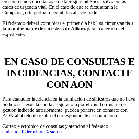
en centros no concertados o de la Seguridad Social salvo en los
casos de urgencia vital. En el caso de que se facturaran a la
Compañía, ésta podría repercutirlos al asegurado.
El federado deberá comunicar el primer día hábil su circunstancia a
la plataforma de de siniestros de Allianz
para la apertura del
expediente.
EN CASO DE CONSULTAS E
INCIDENCIAS, CONTACTE
CON AON
Para cualquier incidencia en la tramitación de siniestros que no haya
podido ser resuelta con la aseguradora por el canal ordinario de
gestión indicado anteriormente, pueden ponerse en contacto con
AON al objeto de recibir el correspondiente asesoramiento:
Correo electrónico de consultas y atención al federado:
siniestros.federaciones@aon.es