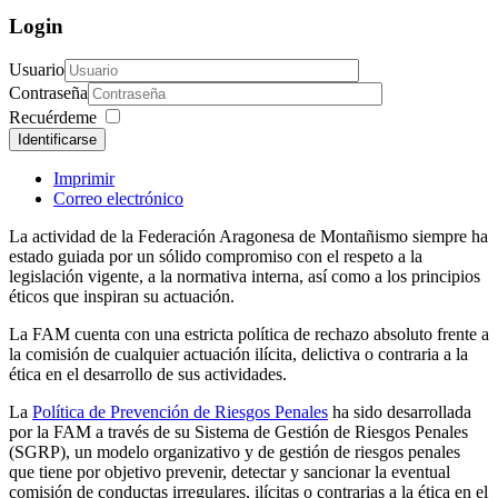
Login
Usuario
Contraseña
Recuérdeme
Identificarse
Imprimir
Correo electrónico
La actividad de la Federación Aragonesa de Montañismo siempre ha
estado guiada por un sólido compromiso con el respeto a la
legislación vigente, a la normativa interna, así como a los principios
éticos que inspiran su actuación.
La FAM cuenta con una estricta política de rechazo absoluto frente a
la comisión de cualquier actuación ilícita, delictiva o contraria a la
ética en el desarrollo de sus actividades.
La
Política de Prevención de Riesgos Penales
ha sido desarrollada
por la FAM a través de su Sistema de Gestión de Riesgos Penales
(SGRP), un modelo organizativo y de gestión de riesgos penales
que tiene por objetivo prevenir, detectar y sancionar la eventual
comisión de conductas irregulares, ilícitas o contrarias a la ética en el