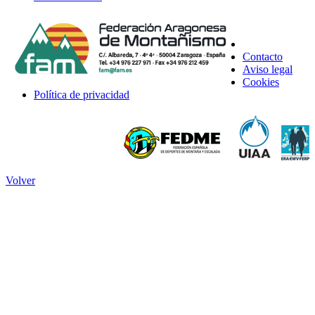
Contacto
Aviso legal
Cookies
Política de privacidad
Volver