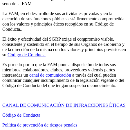
seno de la FAM.
La FAM, en el desarrollo de sus actividades privadas y en la
ejecución de sus funciones públicas está firmemente comprometida
con los valores y principios éticos recogidos en su Código de
Conducta..
El éxito y efectividad del SGRP exige el compromiso visible,
consistente y sostenido en el tiempo de sus Órganos de Gobierno y
de la dirección de la misma con los valores y principios previstos en
su
Código de Conducta
.
Es por ello por lo que la FAM pone a disposición de todos sus
miembros, colaboradores, clubes, proveedores y demás partes
interesadas un
canal de comunicación
a través del cual pueden
comunicar cualquier incumplimiento de la legislación vigente o del
Código de Conducta del que tengan sospecha o conocimiento.
CANAL DE COMUNICACIÓN DE INFRACCIONES ÉTICAS
Código de Conducta
Política de prevención de riesgos penales