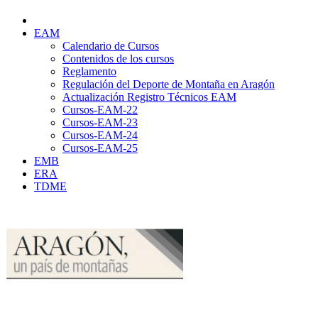
EAM
Calendario de Cursos
Contenidos de los cursos
Reglamento
Regulación del Deporte de Montaña en Aragón
Actualización Registro Técnicos EAM
Cursos-EAM-22
Cursos-EAM-23
Cursos-EAM-24
Cursos-EAM-25
EMB
ERA
TDME