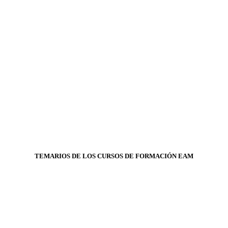
TEMARIOS DE LOS CURSOS DE FORMACIÓN EAM