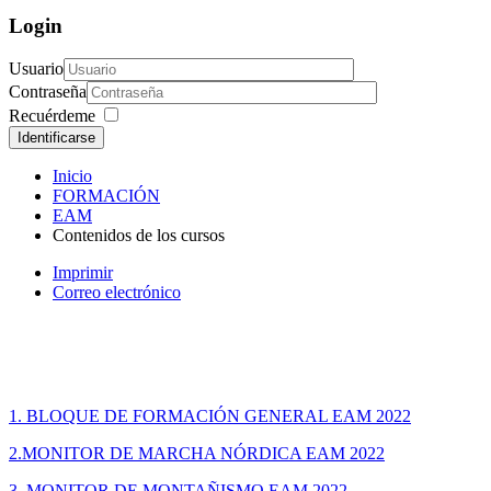
Login
Usuario
Contraseña
Recuérdeme
Identificarse
Inicio
FORMACIÓN
EAM
Contenidos de los cursos
Imprimir
Correo electrónico
1. BLOQUE DE FORMACIÓN GENERAL EAM 2022
2.MONITOR DE MARCHA NÓRDICA EAM 2022
3. MONITOR DE MONTAÑISMO EAM 2022