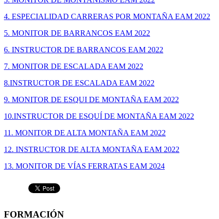
4. ESPECIALIDAD CARRERAS POR MONTAÑA EAM 2022
5. MONITOR DE BARRANCOS EAM 2022
6. INSTRUCTOR DE BARRANCOS EAM 2022
7. MONITOR DE ESCALADA EAM 2022
8.INSTRUCTOR DE ESCALADA EAM 2022
9. MONITOR DE ESQUI DE MONTAÑA EAM 2022
10.INSTRUCTOR DE ESQUÍ DE MONTAÑA EAM 2022
11. MONITOR DE ALTA MONTAÑA EAM 2022
12. INSTRUCTOR DE ALTA MONTAÑA EAM 2022
13. MONITOR DE VÍAS FERRATAS EAM 2024
FORMACIÓN