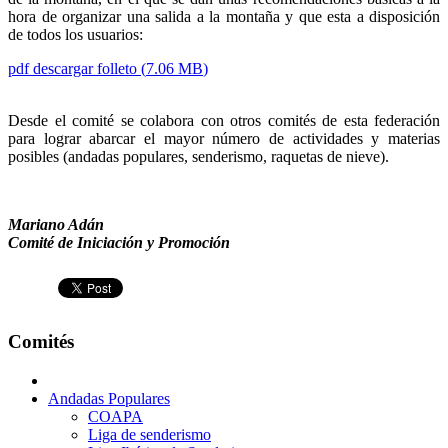
hora de organizar una salida a la montaña y que esta a disposición
de todos los usuarios:
pdf
descargar folleto
(
7.06 MB
)
Desde el comité se colabora con otros comités de esta federación
para lograr abarcar el mayor número de actividades y materias
posibles (andadas populares, senderismo, raquetas de nieve).
Mariano Adán
Comité de Iniciación y Promoción
Comités
Andadas Populares
COAPA
Liga de senderismo