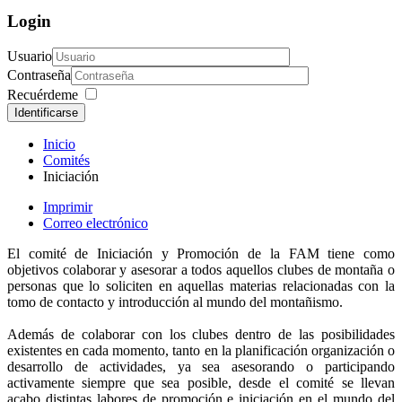
Login
Usuario
Contraseña
Recuérdeme
Identificarse
Inicio
Comités
Iniciación
Imprimir
Correo electrónico
El comité de Iniciación y Promoción de la FAM tiene como
objetivos colaborar y asesorar a todos aquellos clubes de montaña o
personas que lo soliciten en aquellas materias relacionadas con la
tomo de contacto y introducción al mundo del montañismo.
Además de colaborar con los clubes dentro de las posibilidades
existentes en cada momento, tanto en la planificación organización o
desarrollo de actividades, ya sea asesorando o participando
activamente siempre que sea posible, desde el comité se llevan
acabo distintas labores de promoción e iniciación en el mundo del