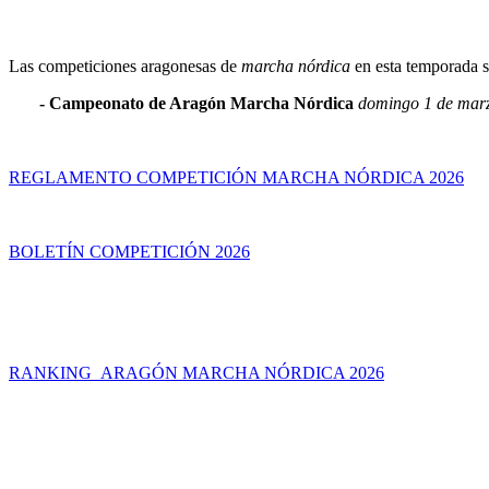
Las competiciones aragonesas de
marcha nórdica
en esta temporada so
- Campeonato de Aragón Marcha Nórdica
domingo 1 de mar
REGLAMENTO COMPETICIÓN MARCHA NÓRDICA 2026
BOLETÍN COMPETICIÓN 2026
RANKING ARAGÓN MARCHA NÓRDICA 2026