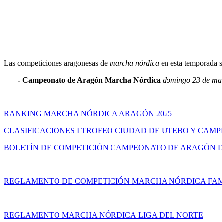
Las competiciones aragonesas de
marcha nórdica
en esta temporada so
- Campeonato de Aragón Marcha Nórdica
domingo 23 de ma
RANKING MARCHA NÓRDICA ARAGÓN 2025
CLASIFICACIONES I TROFEO CIUDAD DE UTEBO Y CAM
BOLETÍN DE COMPETICIÓN CAMPEONATO DE ARAGÓN D
REGLAMENTO DE COMPETICIÓN MARCHA NÓRDICA FAM
REGLAMENTO MARCHA NÓRDICA LIGA DEL NORTE