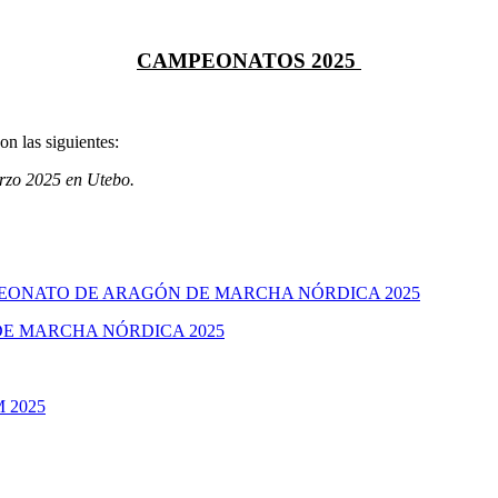
CAMPEONATOS 2025
n las siguientes:
rzo 2025 en Utebo.
PEONATO DE ARAGÓN DE MARCHA NÓRDICA 2025
E MARCHA NÓRDICA 2025
 2025