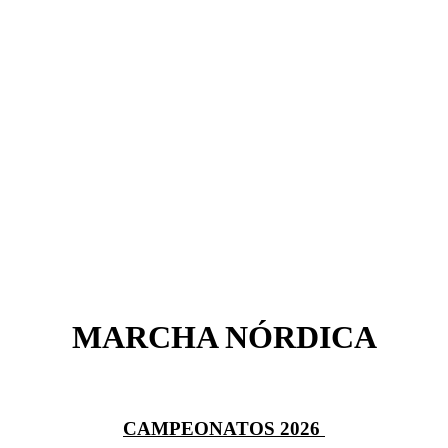
MARCHA NÓRDICA
CAMPEONATOS 2026