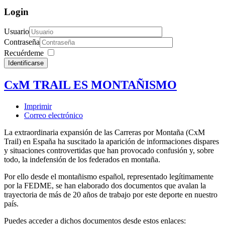
Login
Usuario
Contraseña
Recuérdeme
Identificarse
CxM TRAIL ES MONTAÑISMO
Imprimir
Correo electrónico
La extraordinaria expansión de las Carreras por Montaña (CxM
Trail) en España ha suscitado la aparición de informaciones dispares
y situaciones controvertidas que han provocado confusión y, sobre
todo, la indefensión de los federados en montaña.
Por ello desde el montañismo español, representado legítimamente
por la FEDME, se han elaborado dos documentos que avalan la
trayectoria de más de 20 años de trabajo por este deporte en nuestro
país.
Puedes acceder a dichos documentos desde estos enlaces: