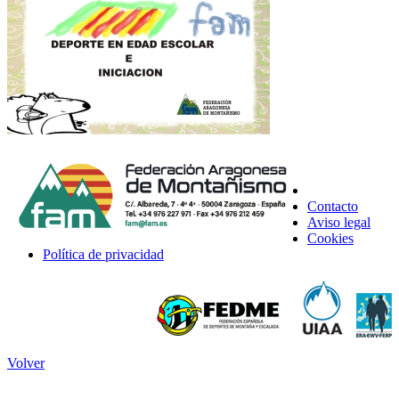
Contacto
Aviso legal
Cookies
Política de privacidad
Volver