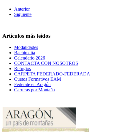
Anterior
Siguiente
Artículos más leídos
Modalidades
Bachimaña
Calendario 2026
CONTACTA CON NOSOTROS
Refugios
CARPETA FEDERADO-FEDERADA
Cursos Formativos EAM
Federate en Aragón
Carreras por Montaña