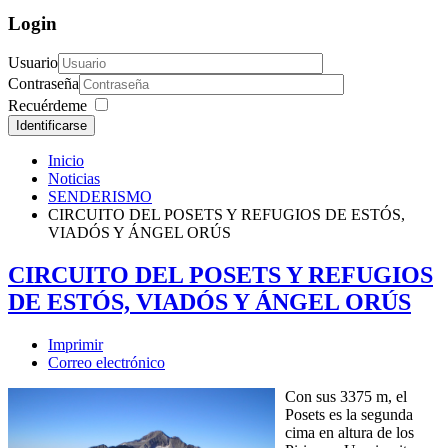
Login
Usuario
Contraseña
Recuérdeme
Identificarse
Inicio
Noticias
SENDERISMO
CIRCUITO DEL POSETS Y REFUGIOS DE ESTÓS,
VIADÓS Y ÁNGEL ORÚS
CIRCUITO DEL POSETS Y REFUGIOS
DE ESTÓS, VIADÓS Y ÁNGEL ORÚS
Imprimir
Correo electrónico
Con sus 3375 m, el
Posets es la segunda
cima en altura de los