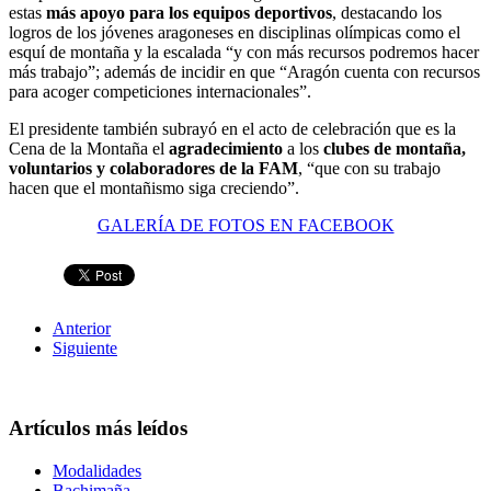
estas
más apoyo para los equipos deportivos
, destacando los
logros de los jóvenes aragoneses en disciplinas olímpicas como el
esquí de montaña y la escalada “y con más recursos podremos hacer
más trabajo”; además de incidir en que “Aragón cuenta con recursos
para acoger competiciones internacionales”.
El presidente también subrayó en el acto de celebración que es la
Cena de la Montaña el
agradecimiento
a los
clubes de montaña,
voluntarios y colaboradores de la FAM
, “que con su trabajo
hacen que el montañismo siga creciendo”.
GALERÍA DE FOTOS EN FACEBOOK
Anterior
Siguiente
Artículos más leídos
Modalidades
Bachimaña