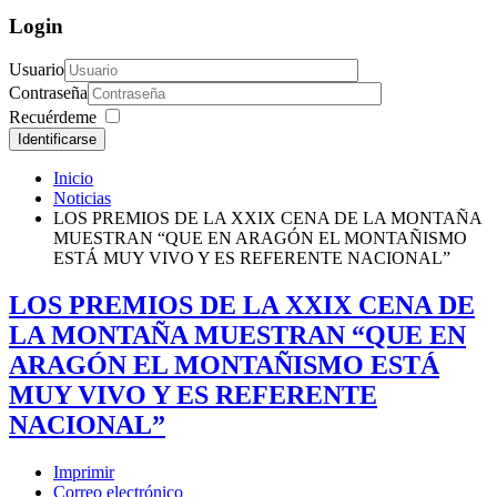
Login
Usuario
Contraseña
Recuérdeme
Identificarse
Inicio
Noticias
LOS PREMIOS DE LA XXIX CENA DE LA MONTAÑA
MUESTRAN “QUE EN ARAGÓN EL MONTAÑISMO
ESTÁ MUY VIVO Y ES REFERENTE NACIONAL”
LOS PREMIOS DE LA XXIX CENA DE
LA MONTAÑA MUESTRAN “QUE EN
ARAGÓN EL MONTAÑISMO ESTÁ
MUY VIVO Y ES REFERENTE
NACIONAL”
Imprimir
Correo electrónico