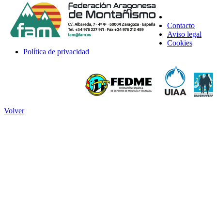
Contacto
Aviso legal
Cookies
Política de privacidad
Volver