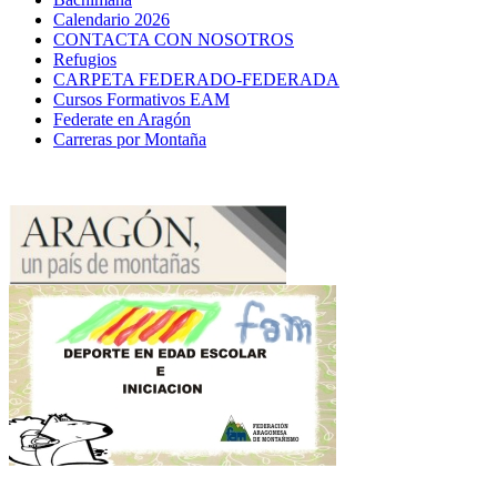
Calendario 2026
CONTACTA CON NOSOTROS
Refugios
CARPETA FEDERADO-FEDERADA
Cursos Formativos EAM
Federate en Aragón
Carreras por Montaña