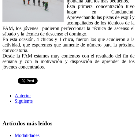
montaña para los más pequeños).
Ésta primera concentración tuvo
lugar en Candanchú.
Aprovechando las pistas de esquí y
acompañados de los técnicos de la
FAM, los jóvenes pudieron perfeccionar la técnica de ascenso el
sábado y la técnica de descenso el domingo.
En esta ocasión, 4 chicos y 1 chica, fueron los que acudieron a la
actividad, que esperemos que aumente de número para la próxima
convocatoria.
Desde la FAM estamos muy contentos con el resultado del fin de
semana y con la motivación y disposición de aprender de los
jóvenes concentrados.
Anterior
Siguiente
Artículos más leídos
Modalidades