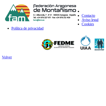
Contacto
Aviso legal
Cookies
Política de privacidad
Volver