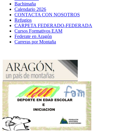
Bachimaña
Calendario 2026
CONTACTA CON NOSOTROS
Refugios
CARPETA FEDERADO-FEDERADA
Cursos Formativos EAM
Federate en Aragón
Carreras por Montaña