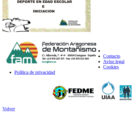
Contacto
Aviso legal
Cookies
Política de privacidad
Volver