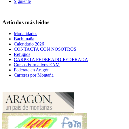
Siguiente
Artículos más leídos
Modalidades
Bachimaña
Calendario 2026
CONTACTA CON NOSOTROS
Refugios
CARPETA FEDERADO-FEDERADA
Cursos Formativos EAM
Federate en Aragón
Carreras por Montaña