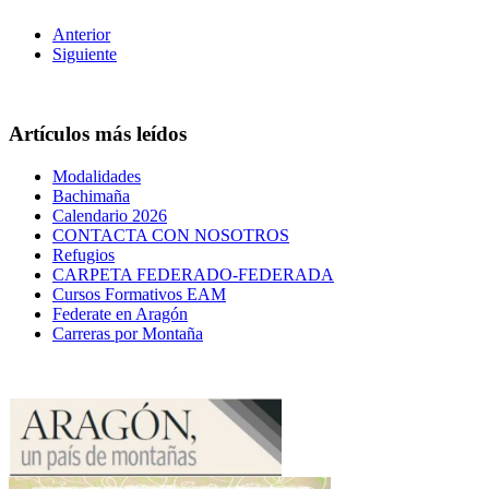
Anterior
Siguiente
Artículos más leídos
Modalidades
Bachimaña
Calendario 2026
CONTACTA CON NOSOTROS
Refugios
CARPETA FEDERADO-FEDERADA
Cursos Formativos EAM
Federate en Aragón
Carreras por Montaña