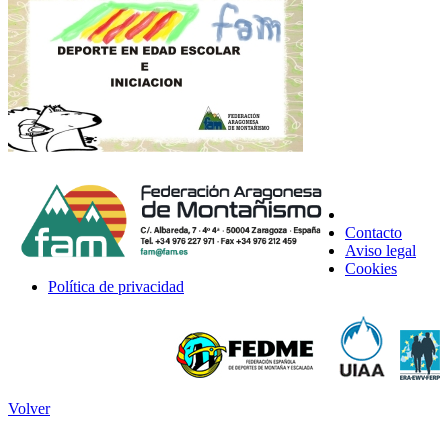
Contacto
Aviso legal
Cookies
Política de privacidad
Volver