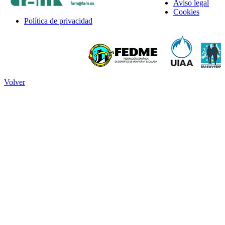
Aviso legal
Cookies
Política de privacidad
Volver