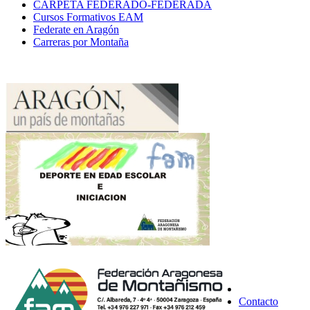
CARPETA FEDERADO-FEDERADA
Cursos Formativos EAM
Federate en Aragón
Carreras por Montaña
Contacto