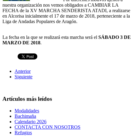
nuestra organización nos vemos obligados a CAMBIAR LA
FECHA de la XV MARCHA SENDERISTA ATADI, a realizarse
en Alcorisa inicialmente el 17 de marzo de 2018, perteneciente a la
Liga de Andadas Populares de Aragón.
La fecha en la que se realizará esta marcha será el
SÁBADO 3 DE
MARZO DE 2018
.
Anterior
Siguiente
Artículos más leídos
Modalidades
Bachimaña
Calendario 2026
CONTACTA CON NOSOTROS
Refugios