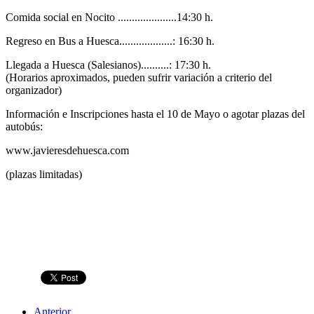
Comida social en Nocito .....................14:30 h.
Regreso en Bus a Huesca...................: 16:30 h.
Llegada a Huesca (Salesianos)..........: 17:30 h.
(Horarios aproximados, pueden sufrir variación a criterio del
organizador)
Información e Inscripciones hasta el 10 de Mayo o agotar plazas del
autobús:
www.javieresdehuesca.com
(plazas limitadas)
Anterior