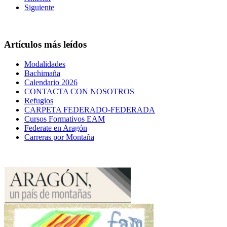
Siguiente
Artículos más leídos
Modalidades
Bachimaña
Calendario 2026
CONTACTA CON NOSOTROS
Refugios
CARPETA FEDERADO-FEDERADA
Cursos Formativos EAM
Federate en Aragón
Carreras por Montaña