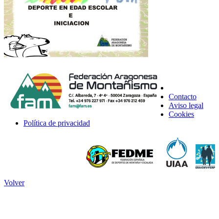
Contacto
Aviso legal
Cookies
Política de privacidad
Volver