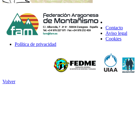
Contacto
Aviso legal
Cookies
Política de privacidad
Volver