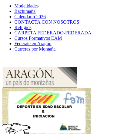
Modalidades
Bachimaña
Calendario 2026
CONTACTA CON NOSOTROS
Refugios
CARPETA FEDERADO-FEDERADA
Cursos Formativos EAM
Federate en Aragón
Carreras por Montaña