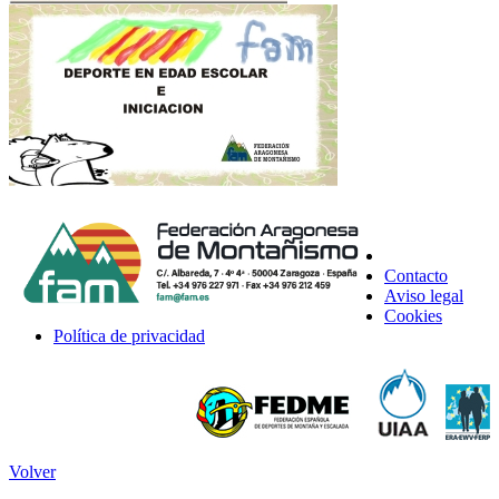
Contacto
Aviso legal
Cookies
Política de privacidad
Volver