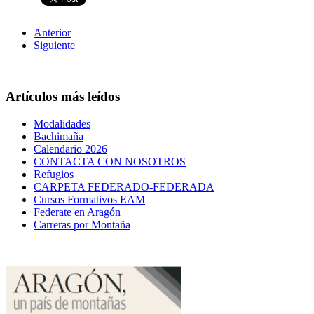
Anterior
Siguiente
Artículos más leídos
Modalidades
Bachimaña
Calendario 2026
CONTACTA CON NOSOTROS
Refugios
CARPETA FEDERADO-FEDERADA
Cursos Formativos EAM
Federate en Aragón
Carreras por Montaña