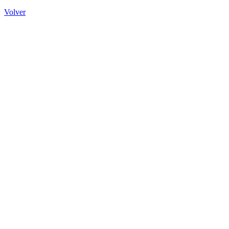
Volver