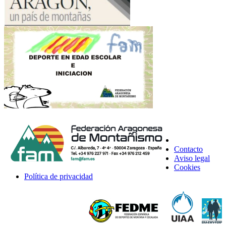
Contacto
Aviso legal
Cookies
Política de privacidad