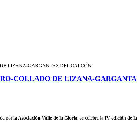
 DE LIZANA-GARGANTAS DEL CALCÓN
NERO-COLLADO DE LIZANA-GARGANTA
da por l
a Asociación Valle de la Gloria
, se celebra la
IV edición de l