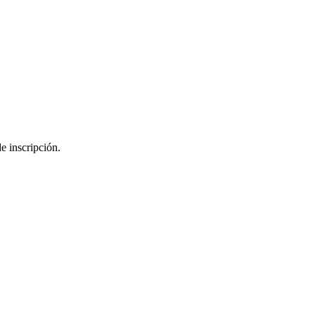
e inscripción.