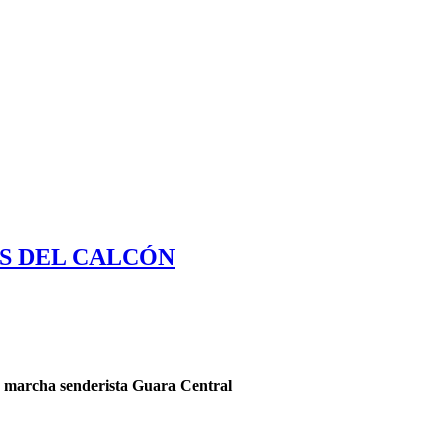
S DEL CALCÓN
a marcha senderista Guara Central