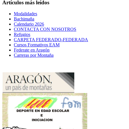
Artículos más leídos
Modalidades
Bachimaña
Calendario 2026
CONTACTA CON NOSOTROS
Refugios
CARPETA FEDERADO-FEDERADA
Cursos Formativos EAM
Federate en Aragón
Carreras por Montaña