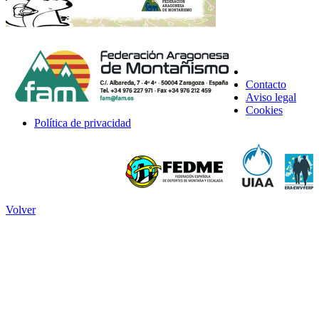
Contacto
Aviso legal
Cookies
Política de privacidad
Volver