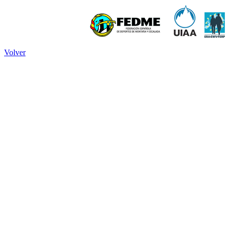
Volver