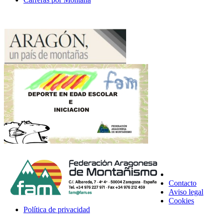
Contacto
Aviso legal
Cookies
Política de privacidad