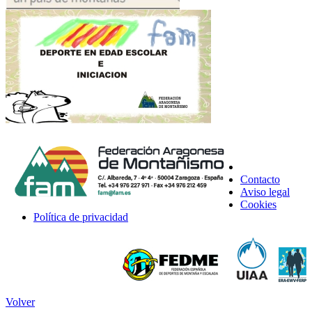
Contacto
Aviso legal
Cookies
Política de privacidad
Volver