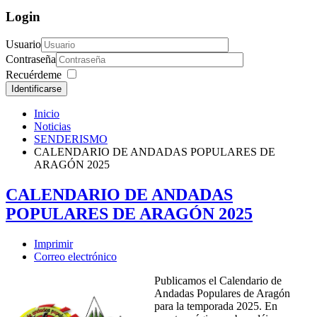
Login
Usuario
Contraseña
Recuérdeme
Identificarse
Inicio
Noticias
SENDERISMO
CALENDARIO DE ANDADAS POPULARES DE
ARAGÓN 2025
CALENDARIO DE ANDADAS
POPULARES DE ARAGÓN 2025
Imprimir
Correo electrónico
Publicamos el Calendario de
Andadas Populares de Aragón
para la temporada 2025. En