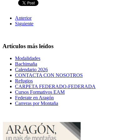
Anterior
Siguiente
Artículos más leídos
Modalidades
Bachimaña
Calendario 2026
CONTACTA CON NOSOTROS
Refugios
CARPETA FEDERADO-FEDERADA
Cursos Formativos EAM
Federate en Aragón
Carreras por Montaña