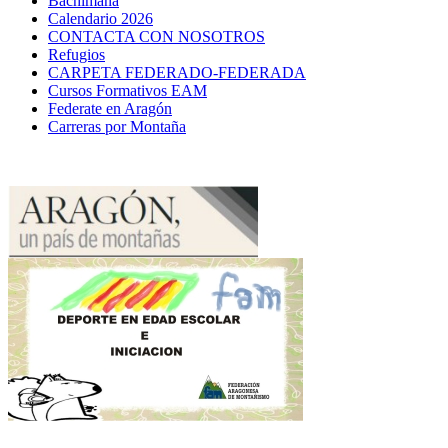
Bachimaña
Calendario 2026
CONTACTA CON NOSOTROS
Refugios
CARPETA FEDERADO-FEDERADA
Cursos Formativos EAM
Federate en Aragón
Carreras por Montaña