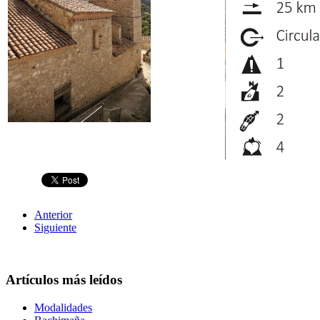
Anterior
Siguiente
Artículos más leídos
Modalidades