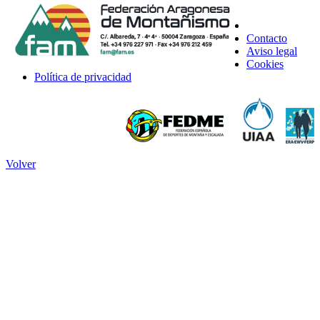
Contacto
Aviso legal
Cookies
Política de privacidad
Volver