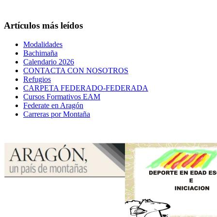
Artículos más leídos
Modalidades
Bachimaña
Calendario 2026
CONTACTA CON NOSOTROS
Refugios
CARPETA FEDERADO-FEDERADA
Cursos Formativos EAM
Federate en Aragón
Carreras por Montaña