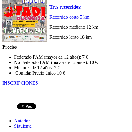
Tres recorridos:
Recorrido corto 5 km
Recorrido mediano 12 km
Recorrido largo 18 km
Precios
Federado FAM (mayor de 12 años): 7 €
No Federado FAM (mayor de 12 años): 10 €
Menores de 12 años: 7 €
Comida: Precio único 10 €
INSCRIPCIONES
Anterior
Siguiente