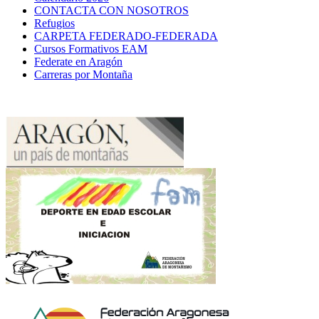
CONTACTA CON NOSOTROS
Refugios
CARPETA FEDERADO-FEDERADA
Cursos Formativos EAM
Federate en Aragón
Carreras por Montaña