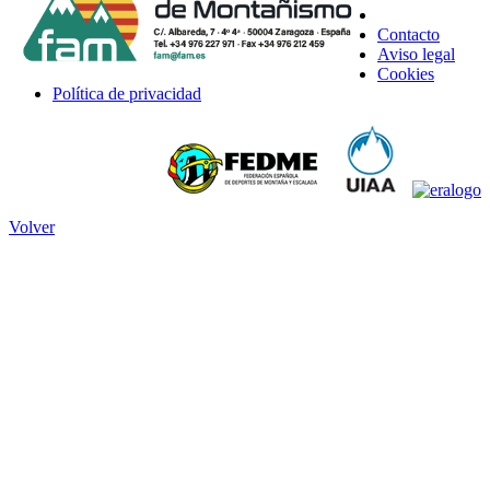
Contacto
Aviso legal
Cookies
Política de privacidad
Volver