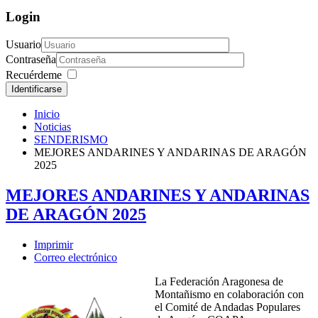
Login
Usuario
Contraseña
Recuérdeme
Identificarse
Inicio
Noticias
SENDERISMO
MEJORES ANDARINES Y ANDARINAS DE ARAGÓN
2025
MEJORES ANDARINES Y ANDARINAS
DE ARAGÓN 2025
Imprimir
Correo electrónico
La Federación Aragonesa de
Montañismo en colaboración con
el Comité de Andadas Populares