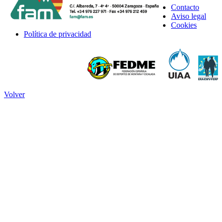
Contacto
Aviso legal
Cookies
Política de privacidad
Volver