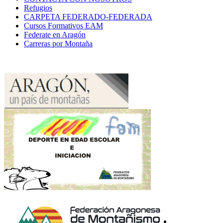
Refugios
CARPETA FEDERADO-FEDERADA
Cursos Formativos EAM
Federate en Aragón
Carreras por Montaña