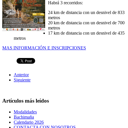
Habrá 3 recorridos:
24 km de distancia con un desnivel de 833
metros
20 km de distancia con un desnivel de 700
metros
17 km de distancia con un desnivel de 435
metros
MAS INFORMACIÓN E INSCRIPCIONES
Anterior
Siguiente
Artículos más leídos
Modalidades
Bachimaña
Calendario 2026
CONTACTA CON NOSOTROS