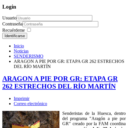
Login
Usuario
Contraseña
Recuérdeme
Identificarse
Inicio
Noticias
SENDERISMO
ARAGON A PIE POR GR: ETAPA GR 262 ESTRECHOS
DEL RÍO MARTÍN
ARAGON A PIE POR GR: ETAPA GR
262 ESTRECHOS DEL RÍO MARTÍN
Imprimir
Correo electrónico
Senderistas de la Huesca, dentro
del programa "Aragón a pie por
GR" creado por la FAM coordina