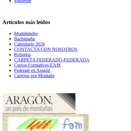
Siguiente
Artículos más leídos
Modalidades
Bachimaña
Calendario 2026
CONTACTA CON NOSOTROS
Refugios
CARPETA FEDERADO-FEDERADA
Cursos Formativos EAM
Federate en Aragón
Carreras por Montaña