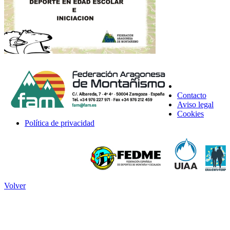
Contacto
Aviso legal
Cookies
Política de privacidad
Volver