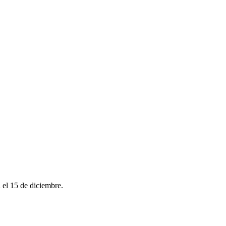
a el 15 de diciembre.