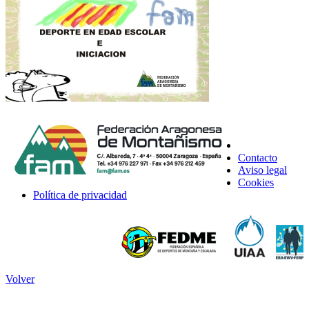
Contacto
Aviso legal
Cookies
Política de privacidad
Volver