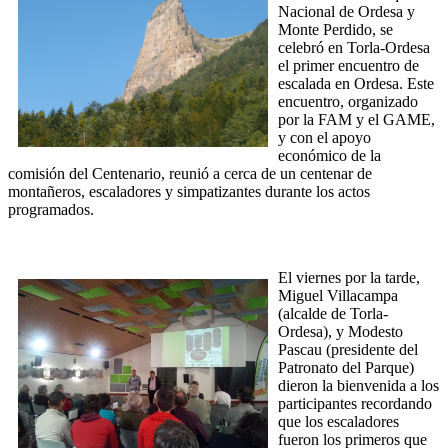
Nacional de Ordesa y
Monte Perdido, se
celebró en Torla-Ordesa
el primer encuentro de
escalada en Ordesa. Este
encuentro, organizado
por la FAM y el GAME,
y con el apoyo
económico de la
comisión del Centenario, reunió a cerca de un centenar de
montañeros, escaladores y simpatizantes durante los actos
programados.
El viernes por la tarde,
Miguel Villacampa
(alcalde de Torla-
Ordesa), y Modesto
Pascau (presidente del
Patronato del Parque)
dieron la bienvenida a los
participantes recordando
que los escaladores
fueron los primeros que