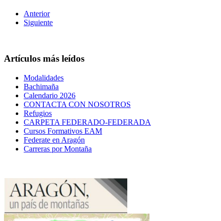
Anterior
Siguiente
Artículos más leídos
Modalidades
Bachimaña
Calendario 2026
CONTACTA CON NOSOTROS
Refugios
CARPETA FEDERADO-FEDERADA
Cursos Formativos EAM
Federate en Aragón
Carreras por Montaña