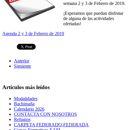
semana 2 y 3 de Febrero de 2019.
¡Esperamos que puedan disfrutar
de alguna de las actividades
ofertadas!
Agenda 2 y 3 de Febrero de 2019
Anterior
Siguiente
Artículos más leídos
Modalidades
Bachimaña
Calendario 2026
CONTACTA CON NOSOTROS
Refugios
CARPETA FEDERADO-FEDERADA
Cursos Formativos EAM