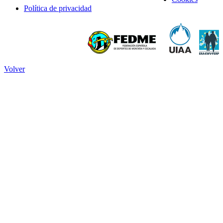
Política de privacidad
Volver