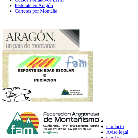
Federate en Aragón
Carreras por Montaña
Contacto
Aviso legal
Cookies