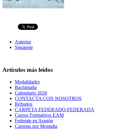
Anterior
Siguiente
Artículos más leídos
Modalidades
Bachimaña
Calendario 2026
CONTACTA CON NOSOTROS
Refugios
CARPETA FEDERADO-FEDERADA
Cursos Formativos EAM
Federate en Aragón
Carreras por Montaña