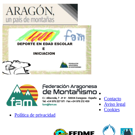
Contacto
Aviso legal
Cookies
Política de privacidad