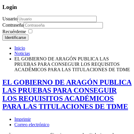
Login
Usuario
Contraseña
Recuérdeme
Identificarse
Inicio
Noticias
EL GOBIERNO DE ARAGÓN PUBLICA LAS
PRUEBAS PARA CONSEGUIR LOS REQUISITOS
ACADÉMICOS PARA LAS TITULACIONES DE TDME
EL GOBIERNO DE ARAGÓN PUBLICA
LAS PRUEBAS PARA CONSEGUIR
LOS REQUISITOS ACADÉMICOS
PARA LAS TITULACIONES DE TDME
Imprimir
Correo electrónico