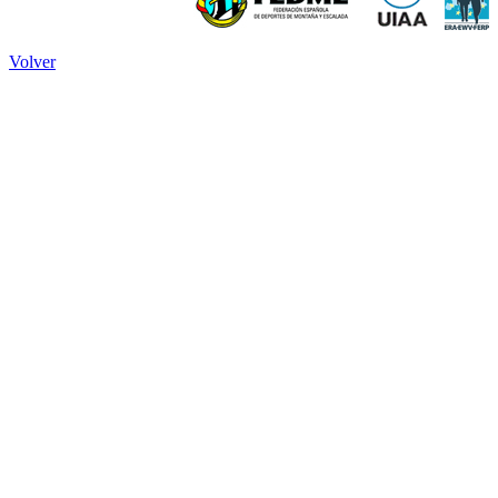
Volver