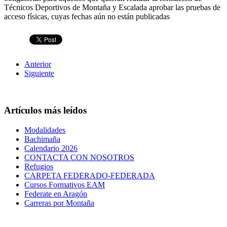
Técnicos Deportivos de Montaña y Escalada aprobar las pruebas de
acceso físicas, cuyas fechas aún no están publicadas
Anterior
Siguiente
Artículos más leídos
Modalidades
Bachimaña
Calendario 2026
CONTACTA CON NOSOTROS
Refugios
CARPETA FEDERADO-FEDERADA
Cursos Formativos EAM
Federate en Aragón
Carreras por Montaña