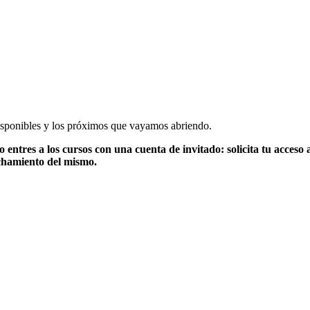
disponibles y los próximos que vayamos abriendo.
entres a los cursos con una cuenta de invitado: solicita tu acceso
echamiento del mismo.