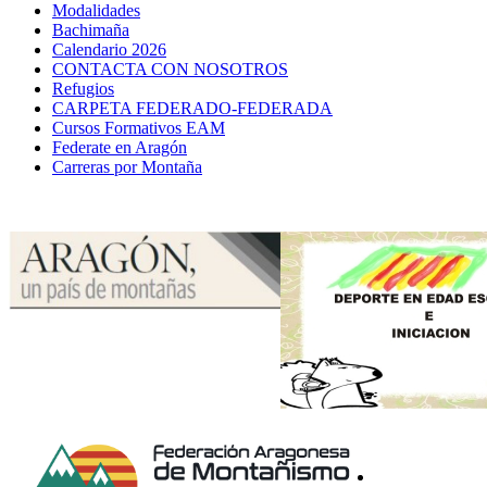
Modalidades
Bachimaña
Calendario 2026
CONTACTA CON NOSOTROS
Refugios
CARPETA FEDERADO-FEDERADA
Cursos Formativos EAM
Federate en Aragón
Carreras por Montaña