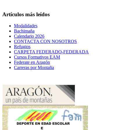
Artículos más leídos
Modalidades
Bachimaña
Calendario 2026
CONTACTA CON NOSOTROS
Refugios
CARPETA FEDERADO-FEDERADA
Cursos Formativos EAM
Federate en Aragón
Carreras por Montaña