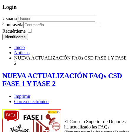
Login
Usuario
Contraseña
Recuérdeme
Identificarse
Inicio
Noticias
NUEVA ACTUALIZACIÓN FAQs CSD FASE 1 Y FASE
2
NUEVA ACTUALIZACIÓN FAQs CSD
FASE 1 Y FASE 2
Imprimir
Correo electrónico
El Consejo Superior de Deportes
ha actualizado las FAQs