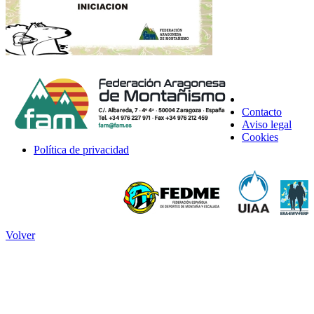
Contacto
Aviso legal
Cookies
Política de privacidad
Volver