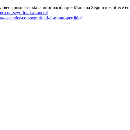
uy bien consultar toda la información que Montaña Segura nos ofrece en 
er-con-seguridad-al-aneto/
ra-ascender-con-seguridad-al-monte-perdido/