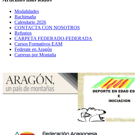
Modalidades
Bachimaña
Calendario 2026
CONTACTA CON NOSOTROS
Refugios
CARPETA FEDERADO-FEDERADA
Cursos Formativos EAM
Federate en Aragón
Carreras por Montaña