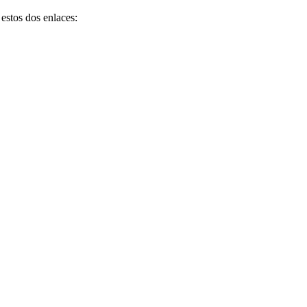
estos dos enlaces: