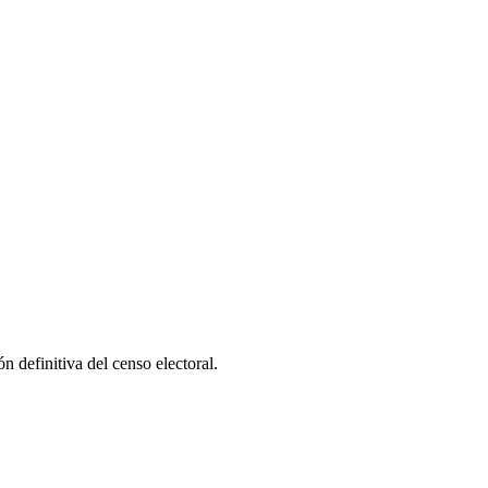
n definitiva del censo electoral.