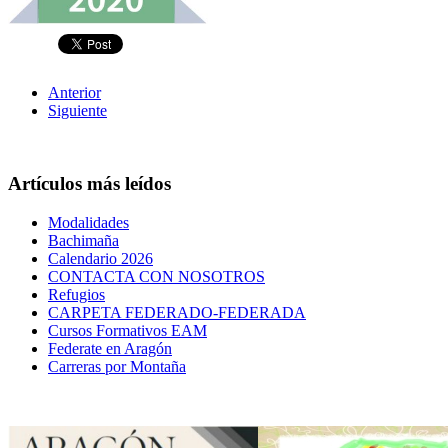
Anterior
Siguiente
Artículos más leídos
Modalidades
Bachimaña
Calendario 2026
CONTACTA CON NOSOTROS
Refugios
CARPETA FEDERADO-FEDERADA
Cursos Formativos EAM
Federate en Aragón
Carreras por Montaña