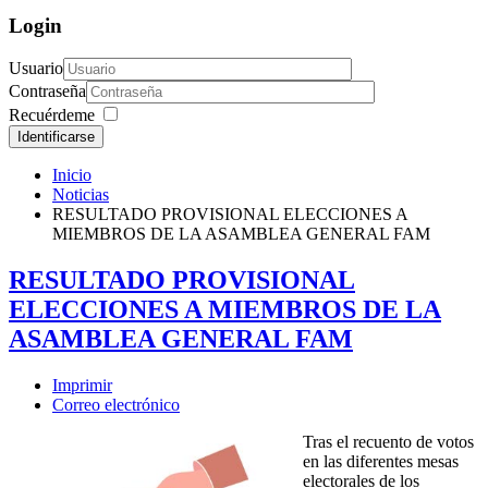
Login
Usuario
Contraseña
Recuérdeme
Identificarse
Inicio
Noticias
RESULTADO PROVISIONAL ELECCIONES A
MIEMBROS DE LA ASAMBLEA GENERAL FAM
RESULTADO PROVISIONAL
ELECCIONES A MIEMBROS DE LA
ASAMBLEA GENERAL FAM
Imprimir
Correo electrónico
Tras el recuento de votos
en las diferentes mesas
electorales de los