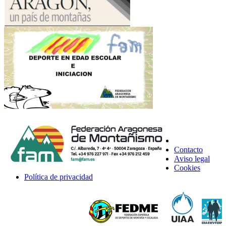
Contacto
Aviso legal
Cookies
Política de privacidad