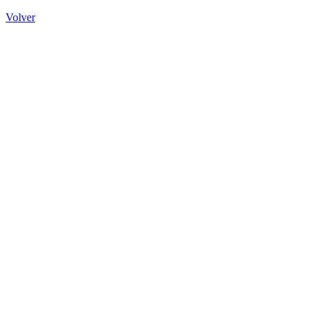
Volver