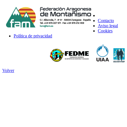
Contacto
Aviso legal
Cookies
Política de privacidad
Volver