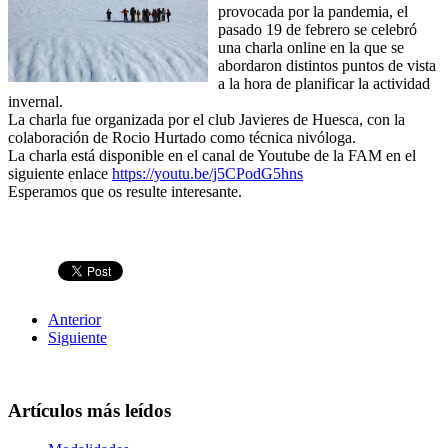
provocada por la pandemia, el
pasado 19 de febrero se celebró
una charla online en la que se
abordaron distintos puntos de vista
a la hora de planificar la actividad
invernal.
La charla fue organizada por el club Javieres de Huesca, con la
colaboración de Rocio Hurtado como técnica nivóloga.
La charla está disponible en el canal de Youtube de la FAM en el
siguiente enlace
https://youtu.be/j5CPodG5hns
Esperamos que os resulte interesante.
Anterior
Siguiente
Artículos más leídos