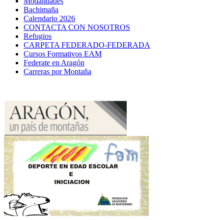
Modalidades
Bachimaña
Calendario 2026
CONTACTA CON NOSOTROS
Refugios
CARPETA FEDERADO-FEDERADA
Cursos Formativos EAM
Federate en Aragón
Carreras por Montaña